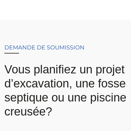
DEMANDE DE SOUMISSION
Vous planifiez un projet
d’excavation, une fosse
septique ou une piscine
creusée?