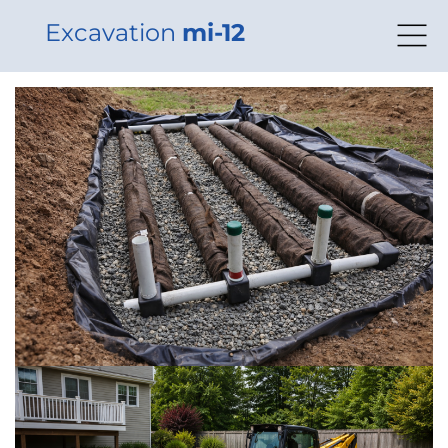
Excavation
mi-12