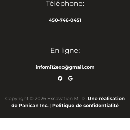
Téléphone:
450-746-0451
En ligne:
infomi12exc@gmail.com
Copyright © 2026 Excavation Mi-12.
Une réalisation
de Panican Inc.
|
Politique de confidentialité