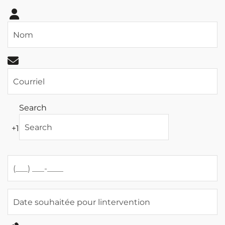
Search
+1