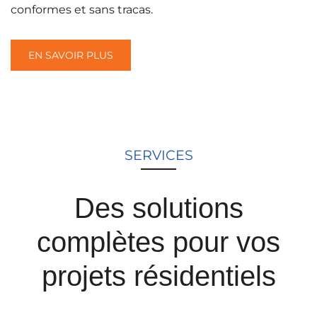
conformes et sans tracas.
EN SAVOIR PLUS
SERVICES
Des solutions
complètes pour vos
projets résidentiels