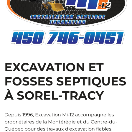
EXCAVATION ET
FOSSES SEPTIQUES
À SOREL-TRACY
Depuis 1996, Excavation Mi-12 accompagne les
propriétaires de la Montérégie et du Centre-du-
Québec pour des travaux d’excavation fiables,