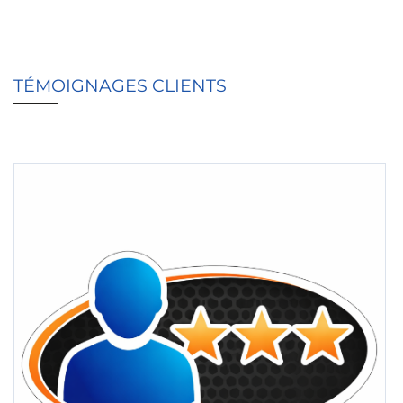
TÉMOIGNAGES CLIENTS