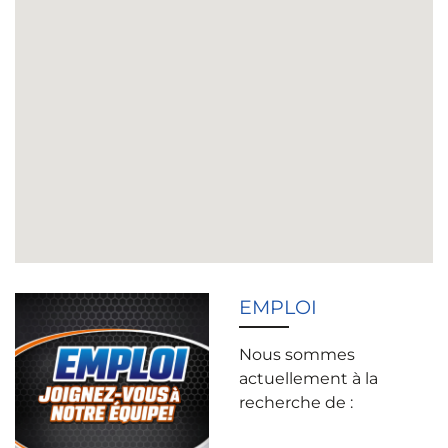
EMPLOI
Nous sommes
actuellement à la
recherche de :