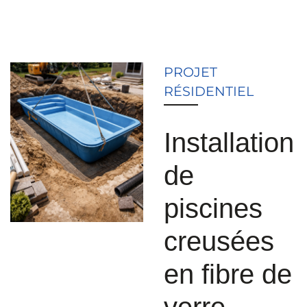
PROJET
RÉSIDENTIEL
Installation
de
piscines
creusées
en fibre de
verre