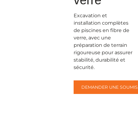
Excavation et
installation complètes
de piscines en fibre de
verre, avec une
préparation de terrain
rigoureuse pour assurer
stabilité, durabilité et
sécurité.
DEMANDER UNE SOUMIS