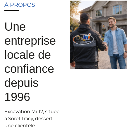
À PROPOS
Une
entreprise
locale de
confiance
depuis
1996
Excavation Mi-12, située
à Sorel-Tracy, dessert
une clientèle