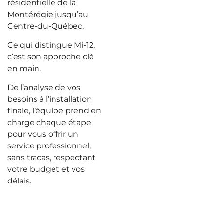
résidentielle de la
Montérégie jusqu’au
Centre-du-Québec.
Ce qui distingue Mi-12,
c’est son approche clé
en main.
De l’analyse de vos
besoins à l’installation
finale, l’équipe prend en
charge chaque étape
pour vous offrir un
service professionnel,
sans tracas, respectant
votre budget et vos
délais.