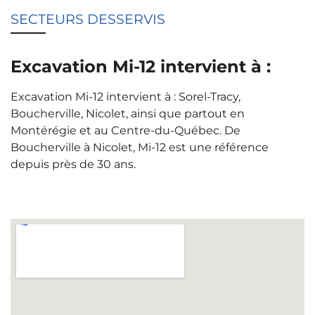
SECTEURS DESSERVIS
Excavation Mi-12 intervient à :
Excavation Mi-12 intervient à : Sorel-Tracy,
Boucherville, Nicolet, ainsi que partout en
Montérégie et au Centre-du-Québec. De
Boucherville à Nicolet, Mi-12 est une référence
depuis près de 30 ans.