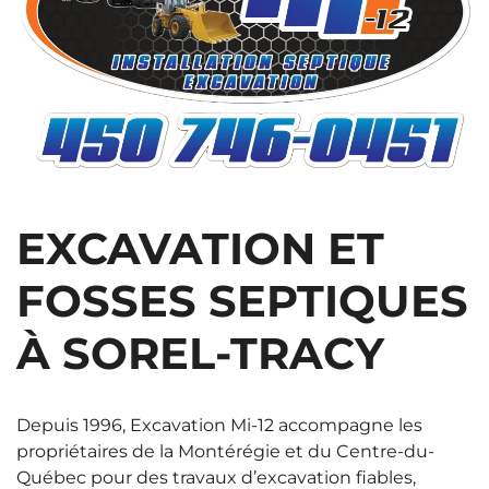
EXCAVATION ET
FOSSES SEPTIQUES
À SOREL-TRACY
Depuis 1996, Excavation Mi-12 accompagne les
propriétaires de la Montérégie et du Centre-du-
Québec pour des travaux d’excavation fiables,