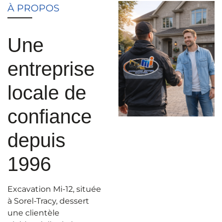
À PROPOS
Une
entreprise
locale de
confiance
depuis
1996
Excavation Mi-12, située
à Sorel-Tracy, dessert
une clientèle