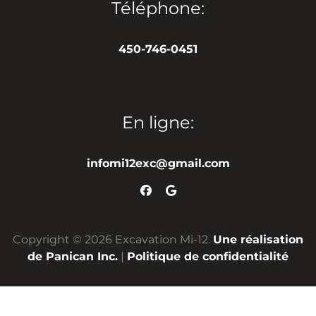
Téléphone:
450-746-0451
En ligne:
infomi12exc@gmail.com
Copyright © 2026 Excavation Mi-12.
Une réalisation
de Panican Inc.
|
Politique de confidentialité