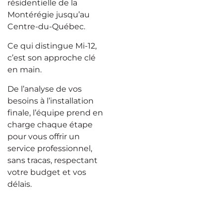
résidentielle de la
Montérégie jusqu’au
Centre-du-Québec.
Ce qui distingue Mi-12,
c’est son approche clé
en main.
De l’analyse de vos
besoins à l’installation
finale, l’équipe prend en
charge chaque étape
pour vous offrir un
service professionnel,
sans tracas, respectant
votre budget et vos
délais.