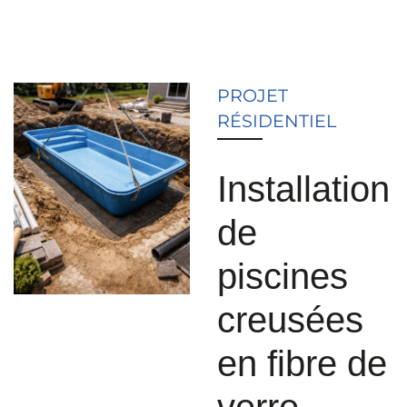
PROJET
RÉSIDENTIEL
Installation
de
piscines
creusées
en fibre de
verre