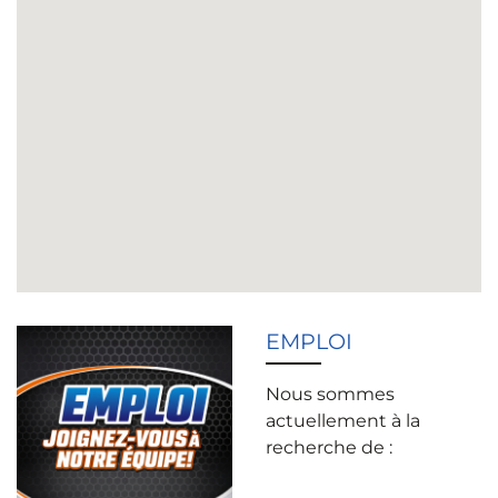
EMPLOI
Nous sommes
actuellement à la
recherche de :