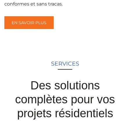
conformes et sans tracas.
EN SAVOIR PLUS
SERVICES
Des solutions
complètes pour vos
projets résidentiels