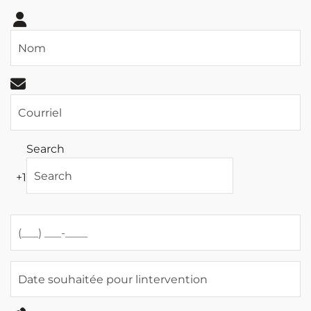
Search
+1