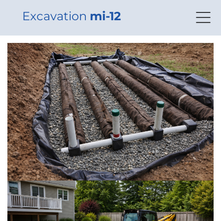
Excavation
mi-12