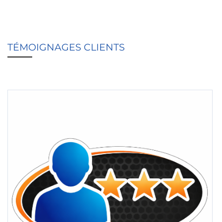
TÉMOIGNAGES CLIENTS