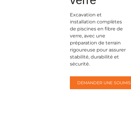
Excavation et
installation complètes
de piscines en fibre de
verre, avec une
préparation de terrain
rigoureuse pour assurer
stabilité, durabilité et
sécurité.
DEMANDER UNE SOUMIS