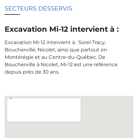
SECTEURS DESSERVIS
Excavation Mi-12 intervient à :
Excavation Mi-12 intervient à : Sorel-Tracy,
Boucherville, Nicolet, ainsi que partout en
Montérégie et au Centre-du-Québec. De
Boucherville à Nicolet, Mi-12 est une référence
depuis près de 30 ans.